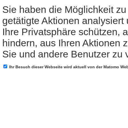
Sie haben die Möglichkeit zu
getätigte Aktionen analysiert
Ihre Privatsphäre schützen, 
hindern, aus Ihren Aktionen z
Sie und andere Benutzer zu 
Ihr Besuch dieser Webseite wird aktuell von der Matomo We